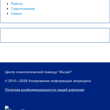
Работа
Самопознание
Семья
Центр психологической помощи "Инсайт"
© 2010—2026 Копирование информации запрещено
Политика конфиденциальности нашей компании