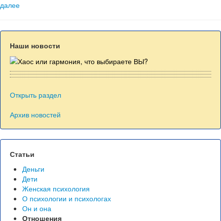
далее
Наши новости
Открыть раздел
Архив новостей
Статьи
Деньги
Дети
Женская психология
О психологии и психологах
Он и она
Отношения