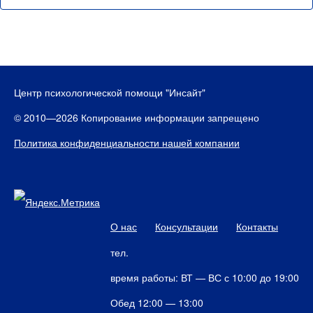
Центр психологической помощи "Инсайт"
© 2010—2026 Копирование информации запрещено
Политика конфиденциальности нашей компании
О нас
Консультации
Контакты
тел.
время работы: ВТ — ВС с 10:00 до 19:00
Обед 12:00 — 13:00