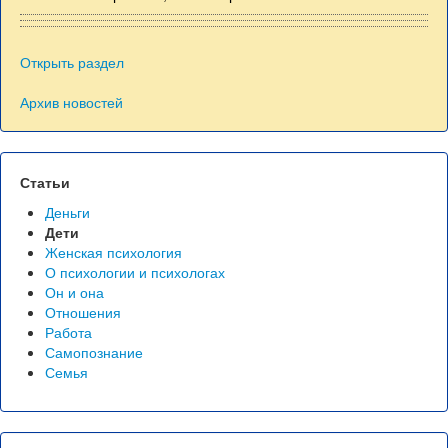
Открыть раздел
Архив новостей
Статьи
Деньги
Дети
Женская психология
О психологии и психологах
Он и она
Отношения
Работа
Самопознание
Семья