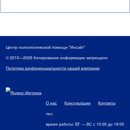
Центр психологической помощи "Инсайт"
© 2010—2026 Копирование информации запрещено
Политика конфиденциальности нашей компании
О нас
Консультации
Контакты
тел.
время работы: ВТ — ВС с 10:00 до 19:00