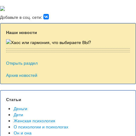
Добавьте в соц. сети:
Наши новости
Открыть раздел
Архив новостей
Статьи
Деньги
Дети
Женская психология
О психологии и психологах
Он и она