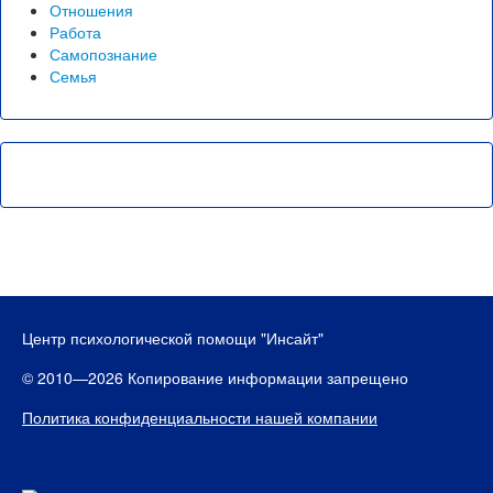
Отношения
Работа
Самопознание
Семья
Центр психологической помощи "Инсайт"
© 2010—2026 Копирование информации запрещено
Политика конфиденциальности нашей компании