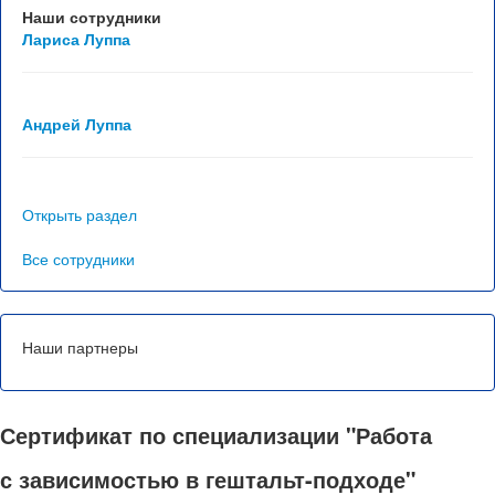
Отзывы
Наши сотрудники
Лариса Луппа
Контакты
Андрей Луппа
Открыть раздел
Все сотрудники
Наши партнеры
Сертификат по специализации "Работа
с зависимостью в гештальт-подходе"