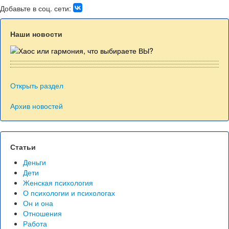
Добавьте в соц. сети:
Наши новости
Открыть раздел
Архив новостей
Статьи
Деньги
Дети
Женская психология
О психологии и психологах
Он и она
Отношения
Работа