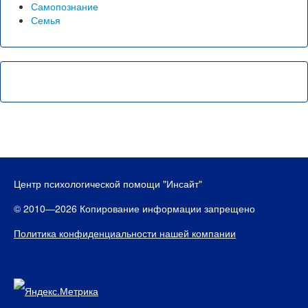
Самопознание
Семья
Центр психологической помощи "Инсайт"
© 2010—2026 Копирование информации запрещено
Политика конфиденциальности нашей компании